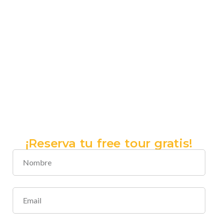
¡Reserva tu free tour gratis!