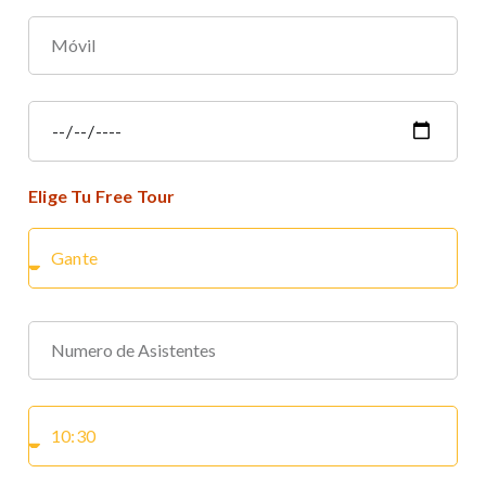
Elige Tu Free Tour