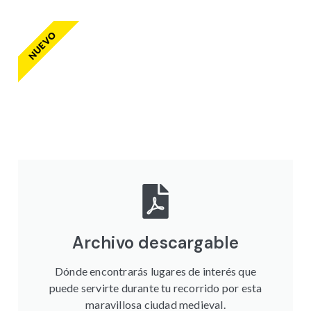
NUEVO
Archivo descargable
Dónde encontrarás lugares de interés que
puede servirte durante tu recorrido por esta
maravillosa ciudad medieval.